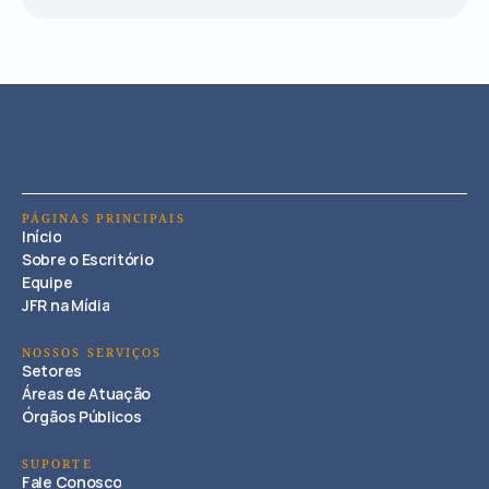
PÁGINAS PRINCIPAIS
Início
Sobre o Escritório
Equipe
JFR na Mídia
NOSSOS SERVIÇOS
Setores
Áreas de Atuação
Órgãos Públicos
SUPORTE
Fale Conosco