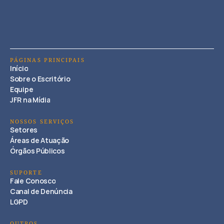
PÁGINAS PRINCIPAIS
Início
Sobre o Escritório
Equipe
JFR na Mídia
NOSSOS SERVIÇOS
Setores
Áreas de Atuação
Órgãos Públicos
SUPORTE
Fale Conosco
Canal de Denúncia
LGPD