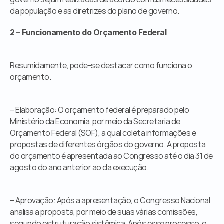
da população e as diretrizes do plano de governo.
2 – Funcionamento do Orçamento Federal
Resumidamente, pode-se destacar como funciona o 
orçamento.
– Elaboração: O orçamento federal é preparado pelo 
Ministério da Economia, por meio da Secretaria de 
Orçamento Federal (SOF), a qual coleta informações e 
propostas de diferentes órgãos do governo. A proposta 
do orçamento é apresentada ao Congresso até o dia 31 de 
agosto do ano anterior ao da execução.
– Aprovação: Após a apresentação, o Congresso Nacional 
analisa a proposta, por meio de suas várias comissões, 
segundo estruturação sistêmica. Após esse processo, o 