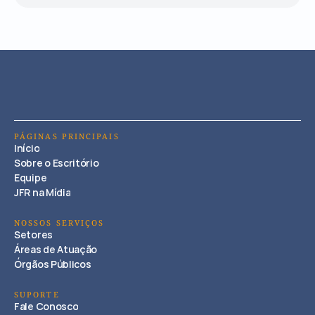
PÁGINAS PRINCIPAIS
Início
Sobre o Escritório
Equipe
JFR na Mídia
NOSSOS SERVIÇOS
Setores
Áreas de Atuação
Órgãos Públicos
SUPORTE
Fale Conosco