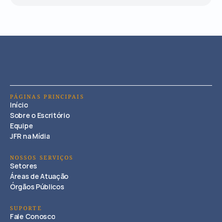
PÁGINAS PRINCIPAIS
Início
Sobre o Escritório
Equipe
JFR na Mídia
NOSSOS SERVIÇOS
Setores
Áreas de Atuação
Órgãos Públicos
SUPORTE
Fale Conosco